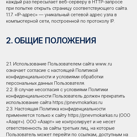
каждый раз пересылает веб-серверу в HTTP-запросе
при попытке открыть страницу соответствующего сайта.
1.1.7. «IP-адрес» — уникальный сетевой адрес узла в
компьютерной сети, построенной по протоколу IP.
2. ОБЩИЕ ПОЛОЖЕНИЯ
2.1. Использование Пользователем сайта www..ru
означает согласие с настоящей Политикой
конфиденциальности и условиями обработки
персональных данных Пользователя.
2.2. В случае несогласия с условиями Политики
конфиденциальности Пользователь должен прекратить
использование сайта https://pnevmokarkas.ru
2.3. Настоящая Политика конфиденциальности
применяется только к сайту https://pnevmokarkas.ru (ООО
«Азарт»). ООО «Азарт» не контролирует и не несет
ответственность за сайты третьих лиц, на которые
Пользователь может перейти по ссылкам, доступным на