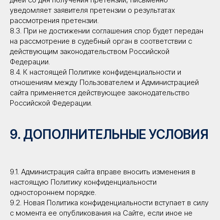
уведомляет заявителя претензии о результатах
рассмотрения претензии.
8.3. При не достижении соглашения спор будет передан
на рассмотрение в судебный орган в соответствии с
действующим законодательством Российской
Федерации.
8.4. К настоящей Политике конфиденциальности и
отношениям между Пользователем и Администрацией
сайта применяется действующее законодательство
Российской Федерации.
9. ДОПОЛНИТЕЛЬНЫЕ УСЛОВИЯ
9.1. Администрация сайта вправе вносить изменения в
настоящую Политику конфиденциальности
одностороннем порядке.
9.2. Новая Политика конфиденциальности вступает в силу
с момента ее опубликования на Сайте, если иное не