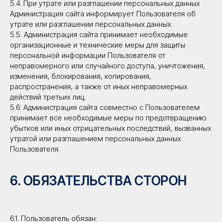
5.4. При утрате или разглашении персональных данных
Администрация сайта информирует Пользователя об
утрате или разглашении персональных данных.
5.5. Администрация сайта принимает необходимые
организационные и технические меры для защиты
персональной информации Пользователя от
неправомерного или случайного доступа, уничтожения,
изменения, блокирования, копирования,
распространения, а также от иных неправомерных
действий третьих лиц.
5.6. Администрация сайта совместно с Пользователем
принимает все необходимые меры по предотвращению
убытков или иных отрицательных последствий, вызванных
утратой или разглашением персональных данных
Пользователя.
6. ОБЯЗАТЕЛЬСТВА СТОРОН
6.1. Пользователь обязан: