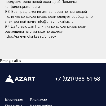
предусмотрено новой редакцией Политики
конфиденциальности.
9.3. Все предложения или вопросы по настоящей
Политике конфиденциальности следует сообщать по
электронной почте info@pnevmokarkas.ru
9.4. Действующая Политика конфиденциальности
размещена на странице по адресу
https://pnevmokarkas.ru/privacy
Error get alias