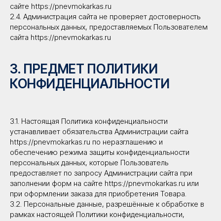
сайте https://pnevmokarkas.ru
2.4. Администрация сайта не проверяет достоверность
персональных данных, предоставляемых Пользователем
сайта https://pnevmokarkas.ru
3. ПРЕДМЕТ ПОЛИТИКИ
КОНФИДЕНЦИАЛЬНОСТИ
3.1. Настоящая Политика конфиденциальности
устанавливает обязательства Администрации сайта
https://pnevmokarkas.ru по неразглашению и
обеспечению режима защиты конфиденциальности
персональных данных, которые Пользователь
предоставляет по запросу Администрации сайта при
заполнении форм на сайте https://pnevmokarkas.ru или
при оформлении заказа для приобретения Товара.
3.2. Персональные данные, разрешённые к обработке в
рамках настоящей Политики конфиденциальности,