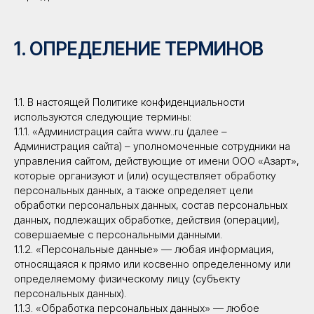
1. ОПРЕДЕЛЕНИЕ ТЕРМИНОВ
1.1. В настоящей Политике конфиденциальности
используются следующие термины:
1.1.1. «Администрация сайта www..ru (далее –
Администрация сайта) – уполномоченные сотрудники на
управления сайтом, действующие от имени ООО «Азарт»,
которые организуют и (или) осуществляет обработку
персональных данных, а также определяет цели
обработки персональных данных, состав персональных
данных, подлежащих обработке, действия (операции),
совершаемые с персональными данными.
1.1.2. «Персональные данные» — любая информация,
относящаяся к прямо или косвенно определенному или
определяемому физическому лицу (субъекту
персональных данных).
1.1.3. «Обработка персональных данных» — любое