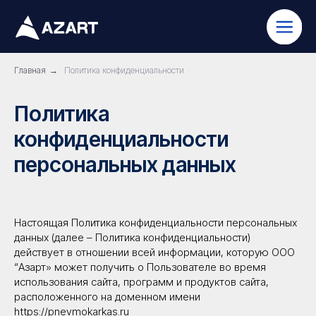
Главная
→
Политика конфиденциальности
Политика
конфиденциальности
персональных данных
Настоящая Политика конфиденциальности персональных
данных (далее – Политика конфиденциальности)
действует в отношении всей информации, которую ООО
“Азарт» может получить о Пользователе во время
использования сайта, программ и продуктов сайта,
расположенного на доменном имени
https://pnevmokarkas.ru