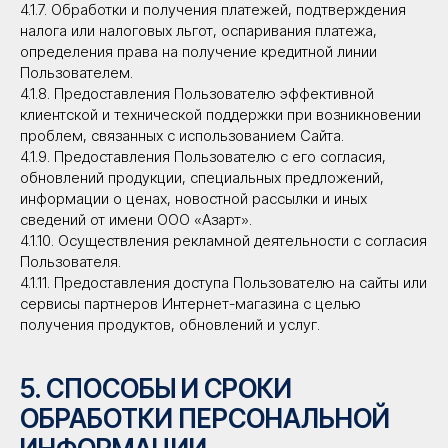
4.1.7. Обработки и получения платежей, подтверждения
налога или налоговых льгот, оспаривания платежа,
определения права на получение кредитной линии
Пользователем.
4.1.8. Предоставления Пользователю эффективной
клиентской и технической поддержки при возникновении
проблем, связанных с использованием Сайта.
4.1.9. Предоставления Пользователю с его согласия,
обновлений продукции, специальных предложений,
информации о ценах, новостной рассылки и иных
сведений от имени ООО «Азарт».
4.1.10. Осуществления рекламной деятельности с согласия
Пользователя.
4.1.11. Предоставления доступа Пользователю на сайты или
сервисы партнеров Интернет-магазина с целью
получения продуктов, обновлений и услуг.
5. СПОСОБЫ И СРОКИ
ОБРАБОТКИ ПЕРСОНАЛЬНОЙ