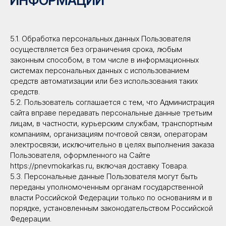
ИНФОРМАЦИИ
5.1. Обработка персональных данных Пользователя
осуществляется без ограничения срока, любым
законным способом, в том числе в информационных
системах персональных данных с использованием
средств автоматизации или без использования таких
средств.
5.2. Пользователь соглашается с тем, что Администрация
сайта вправе передавать персональные данные третьим
лицам, в частности, курьерским службам, транспортным
компаниям, организациям почтовой связи, операторам
электросвязи, исключительно в целях выполнения заказа
Пользователя, оформленного на Сайте
https://pnevmokarkas.ru, включая доставку Товара.
5.3. Персональные данные Пользователя могут быть
переданы уполномоченным органам государственной
власти Российской Федерации только по основаниям и в
порядке, установленным законодательством Российской
Федерации.