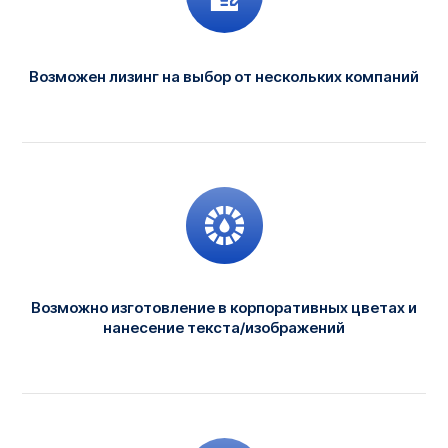
Возможен лизинг на выбор от нескольких компаний
Возможно изготовление в корпоративных цветах и
нанесение текста/изображений