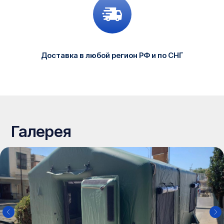
Доставка в любой регион РФ и по СНГ