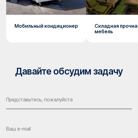
Мобильный кондиционер
Складная прочна
мебель
Давайте обсудим задачу