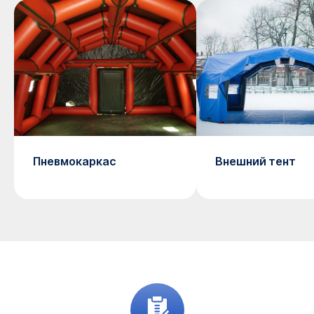
Дополнительное
оборудование
Пневмокаркас
Внешний тент