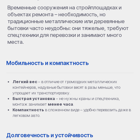
Мобильность и компактность
Характеристики
Легкий вес
– в отличие от громоздких металлических
контейнеров, надувные бытовки весят в разы меньше, что
упрощает их транспортировку.
Быстрая установка
– не нужны краны и спецтехника,
монтаж занимает
менее часа
.
Компактность
в сложенном виде – удобно перевозить даже в
легковом авто.
Долговечность и устойчивость