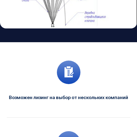
Комплектация
Возможен лизинг на выбор от нескольких компаний