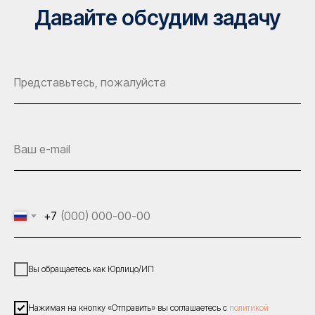
Давайте обсудим задачу
+7
Вы обращаетесь как Юрлицо/ИП
Нажимая на кнопку «Отправить» вы соглашаетесь с
политикой