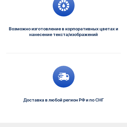
Возможно изготовление в корпоративных цветах и
нанесение текста/изображений
Доставка в любой регион РФ и по СНГ