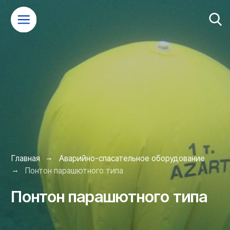
→
Главная
Аварийно-спасательное оборудование
→
Понтон парашютного типа
Понтон парашютного типа