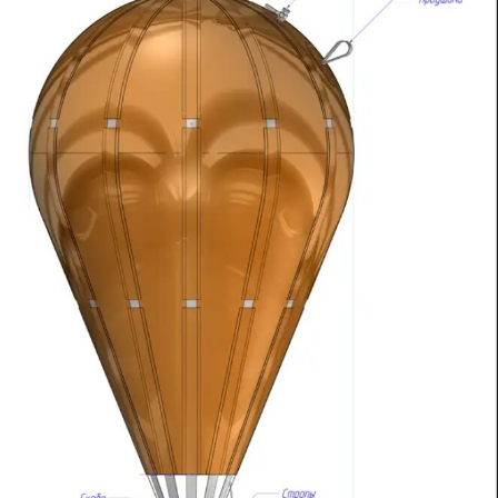
Галерея