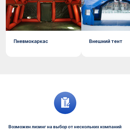
Пневмокаркас
Внешний тент
Возможен лизинг на выбор от нескольких компаний