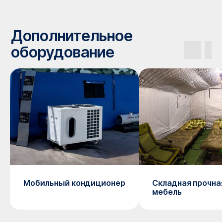
Мобильный кондиционер
Складная прочна
мебель