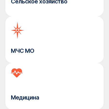
Комплектация