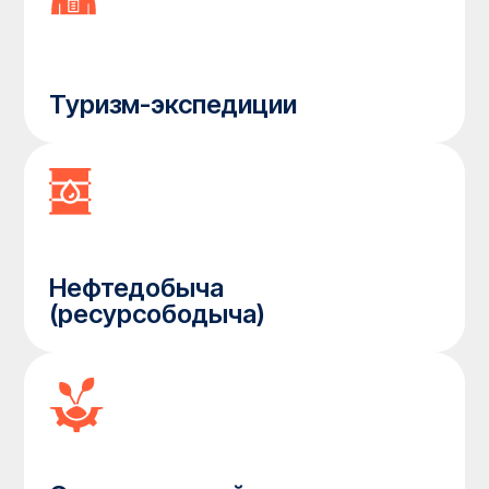
Характеристики