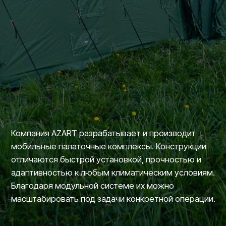
Компания AZART разрабатывает и производит
мобильные палаточные комплексы. Конструкции
отличаются быстрой установкой, прочностью и
адаптивностью к любым климатическим условиям.
Благодаря модульной системе их можно
масштабировать под задачи конкретной операции.