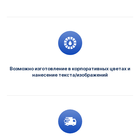
Возможно изготовление в корпоративных цветах и
нанесение текста/изображений
Дополнительное
оборудование