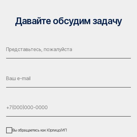
Давайте обсудим задачу
Вы обращаетесь как Юрлицо/ИП