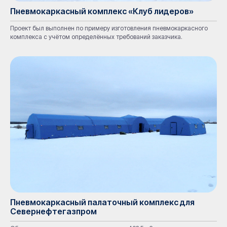
Пневмокаркасный комплекс «Клуб лидеров»
Проект был выполнен по примеру изготовления пневмокаркасного
комплекса с учётом определённых требований заказчика.
Пневмокаркасный палаточный комплекс для
Севернефтегазпром