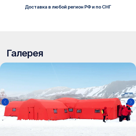
Доставка в любой регион РФ и по СНГ