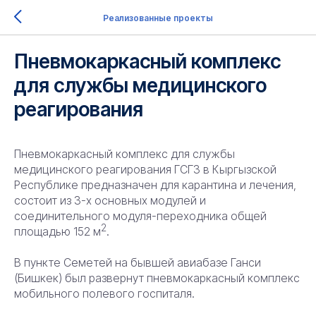
Реализованные проекты
Пневмокаркасный комплекс
для службы медицинского
реагирования
Пневмокаркасный комплекс для службы
медицинского реагирования ГСГЗ в Кыргызской
Республике предназначен для карантина и лечения,
состоит из 3-х основных модулей и
соединительного модуля-переходника общей
2
площадью 152 м
.
В пункте Семетей на бывшей авиабазе Ганси
(Бишкек) был развернут пневмокаркасный комплекс
мобильного полевого госпиталя.