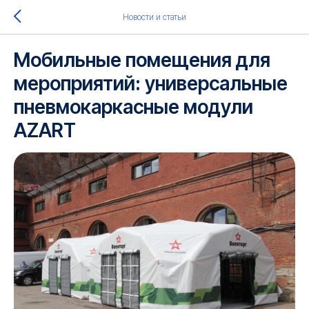
Новости и статьи
Мобильные помещения для
мероприятий: универсальные
пневмокаркасные модули
AZART