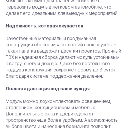
Компактная сумка для хранения позволяет
перевозить модуль в легковом автомобиле, что
делает его идеальным для выездных мероприятий.
Надежность, которая окупается
Качественные материалы и продуманная
конструкция обеспечивают долгий срок службы –
такая палатка выдержит десятки проектов. Прочный
ПВХ и надежная сборка делают модуль устойчивым
к ветру, снегу и дождю. Даже без постоянного
наддува конструкция сохраняет форму до 3 суток
благодаря системе поддержания давления.
Полная адаптация под ваши нужды
Модуль можно доукомплектовать освещением,
отоплением, кондиционером и мебелью.
Дополнительные окна и двери сделают
пространство еще более удобным. А возможность
выбора цвета и нанесения брендинга позволит