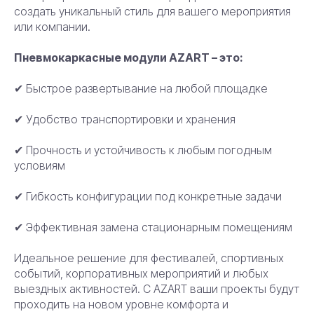
создать уникальный стиль для вашего мероприятия
или компании.
Пневмокаркасные модули AZART – это:
✔ Быстрое развертывание на любой площадке
✔ Удобство транспортировки и хранения
✔ Прочность и устойчивость к любым погодным
условиям
✔ Гибкость конфигурации под конкретные задачи
✔ Эффективная замена стационарным помещениям
Идеальное решение для фестивалей, спортивных
событий, корпоративных мероприятий и любых
выездных активностей. С AZART ваши проекты будут
проходить на новом уровне комфорта и