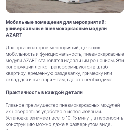
Мобильные помещения для мероприятий:
универсальные пневмокаркасные модули
AZART
Для организаторов мероприятий, ценящих
мобильность и функциональность, пневмокаркасные
модули AZART становятся идеальным решением. Эти
конструкции легко трансформируются в штаб-
квартиру, временную раздевалку, гримерку или
склад для инвентаря – там, где это необходимо.
Практичность в каждой детали
Главное преимущество пневмокаркасных модулей –
их невероятная удобство в использовании.
Установка занимает всего 10-15 минут, а переносить
конструкцию можно даже в развернутом виде.