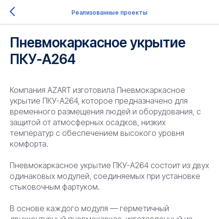
Реализованные проекты
Пневмокаркасное укрытие
ПКУ-А264
Компания AZART изготовила Пневмокаркасное
укрытие ПКУ-А264, которое предназначено для
временного размещения людей и оборудования, с
защитой от атмосферных осадков, низких
температур с обеспечением высокого уровня
комфорта.
Пневмокаркасное укрытие ПКУ-А264 состоит из двух
одинаковых модулей, соединяемых при установке
стыковочным фартуком.
В основе каждого модуля — герметичный