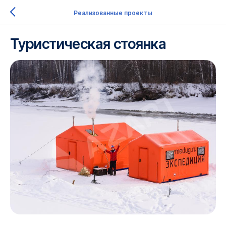
Реализованные проекты
Туристическая стоянка