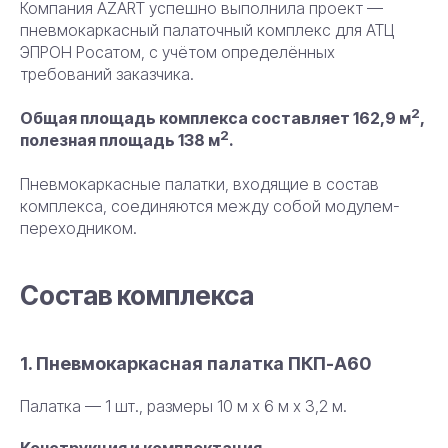
Компания AZART успешно выполнила проект —
пневмокаркасный палаточный комплекс для АТЦ
ЭПРОН Росатом, с учётом определённых
требований заказчика.
2
Общая площадь комплекса составляет 162,9 м
,
2
полезная площадь 138 м
.
Пневмокаркасные палатки, входящие в состав
комплекса, соединяются между собой модулем-
переходником.
Состав комплекса
1. Пневмокаркасная палатка ПКП-А60
Палатка — 1 шт., размеры 10 м х 6 м х 3,2 м.