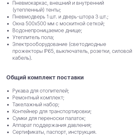
Пневмокаркас, внешний и внутренний
(утепленный) тенты;
Пневмодверь 1 шт. и дверь-штора 3 шт.;
Окна 500х500 мм с москитной сеткой;
Водонепроницаемое днище;
Утеплитель пола;
Электрооборудование (светодиодные
прожекторы IP65, выключатель, розетки, силовой
кабель).
Общий комплект поставки
Рукава для отопителей;
Ремонтный комплект;
Такелажный набор;
Контейнер для транспортировки;
Сумки для переноски палаток;
Аппарат поддержания давления;
Сертификаты, паспорт, инструкция.