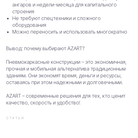
ангаров и недели-месяца для капитального
строения
Не требуют спецтехники и сложного
оборудования
Можно переносить и использовать многократно
Вывод: почему выбирают AZART?
Пневмокаркасные конструкции – это экономичная,
прочная и мобильная альтернатива традиционным
зданиям. Они экономят время, деньги и ресурсы,
оставаясь при этом надежными и долговечными.
AZART – современные решения для тех, кто ценит
качество, скорость и удобство!
СТАТЬИ