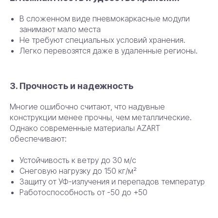
В сложенном виде пневмокаркасные модули
занимают мало места
Не требуют специальных условий хранения.
Легко перевозятся даже в удаленные регионы.
3. Прочность и надежность
Многие ошибочно считают, что надувные
конструкции менее прочны, чем металлические.
Однако современные материалы AZART
обеспечивают:
Устойчивость к ветру до 30 м/с
Снеговую нагрузку до 150 кг/м²
Защиту от УФ-излучения и перепадов температур
Работоспособность от -50 до +50