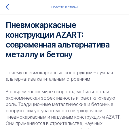
Новости и статьи
Пневмокаркасные
конструкции AZART:
современная альтернатива
металлу и бетону
Почему пневмокаркасные конструкции – лучшая
альтернатива капитальным строениям
В современном мире скорость, мобильность и
экономическая эффективность играют ключевую
роль. Традиционные металлические и бетонные
сооружения уступают место сверхпрочным
пневмокаркасным и надувным конструкциям AZART.
Они применяются в строительстве, научных