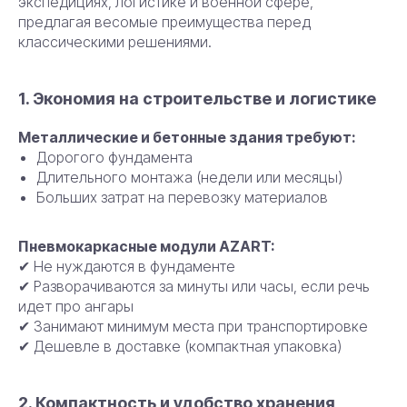
экспедициях, логистике и военной сфере,
предлагая весомые преимущества перед
классическими решениями.
1. Экономия на строительстве и логистике
Металлические и бетонные здания требуют:
Дорогого фундамента
Длительного монтажа (недели или месяцы)
Больших затрат на перевозку материалов
Пневмокаркасные модули AZART:
✔ Не нуждаются в фундаменте
✔ Разворачиваются за минуты или часы, если речь
идет про ангары
✔ Занимают минимум места при транспортировке
✔ Дешевле в доставке (компактная упаковка)
2. Компактность и удобство хранения