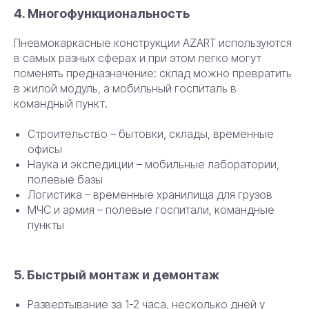
4. Многофункциональность
Пневмокаркасные конструкции AZART используются
в самых разных сферах и при этом легко могут
поменять предназначение: склад можно превратить
в жилой модуль, а мобильный госпиталь в
командный пункт.
Строительство – бытовки, склады, временные
офисы
Наука и экспедиции – мобильные лаборатории,
полевые базы
Логистика – временные хранилища для грузов
МЧС и армия – полевые госпитали, командные
пункты
5. Быстрый монтаж и демонтаж
Развертывание за 1-2 часа, несколько дней у