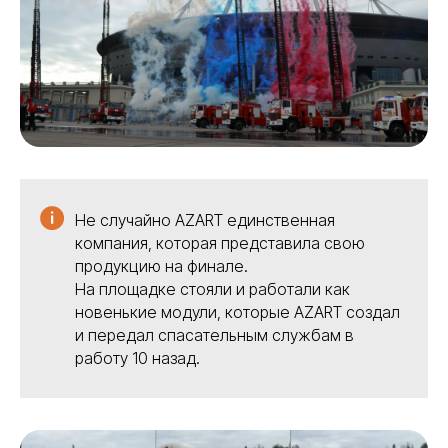
Не случайно AZART единственная
компания, которая представила свою
продукцию на финале.
На площадке стояли и работали как
новенькие модули, которые AZART создал
и передал спасательным службам в
работу 10 назад.