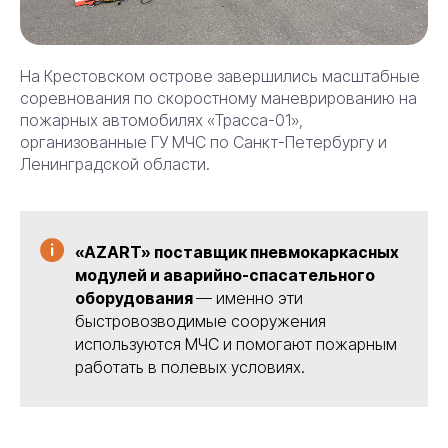
На Крестовском острове завершились масштабные
соревнования по скоростному маневрированию на
пожарных автомобилях «Трасса-01»,
организованные ГУ МЧС по Санкт-Петербургу и
Ленинградской области.
«AZART» поставщик пневмокаркасных
модулей и аварийно-спасательного
оборудования
— именно эти
быстровозводимые сооружения
используются МЧС и помогают пожарным
работать в полевых условиях.